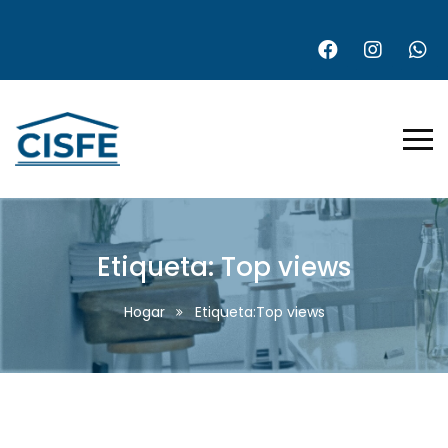
Etiqueta:
Top views
Hogar
Etiqueta:Top views