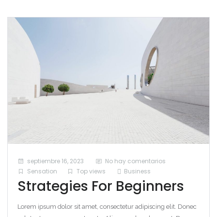
septiembre 16, 2023
No hay comentarios
Sensation
Top views
Business
Strategies For Beginners
Lorem ipsum dolor sit amet, consectetur adipiscing elit. Donec