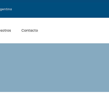
Argentina
sotros
Contacto