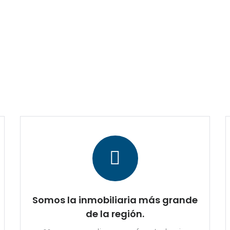
Somos la inmobiliaria más grande
de la región.