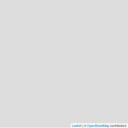
Leaflet
| ©
OpenStreetMap
contributors