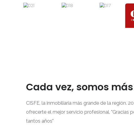
Cada vez, somos más
CISFE, la inmobiliaria más grande de la región. 
ofrecerte el mejor servicio profesional. "Gracias p
tantos años"