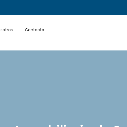
sotros
Contacto