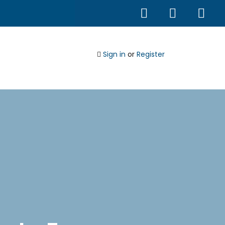
Sign in
or
Register