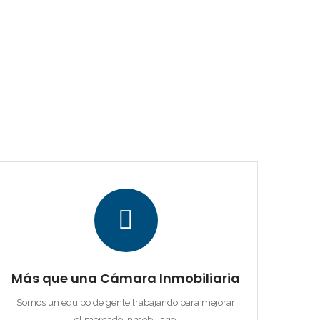
Más que una Cámara Inmobiliaria
Somos un equipo de gente trabajando para mejorar
el mercado inmobiliario.