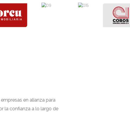
20 empresas en alianza para
or la confianza a lo largo de