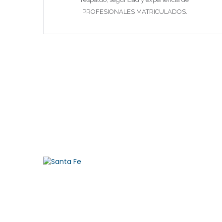
PROFESIONALES MATRICULADOS.