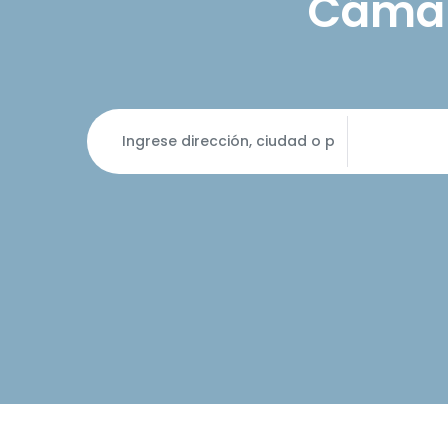
Cámara