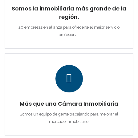
Somos la inmobiliaria más grande de la
región.
20 empresas en alianza para ofrecerte el mejor servicio
profesional.
Más que una Cámara Inmobiliaria
Somos un equipo de gente trabajando para mejorar el
mercado inmobiliario.