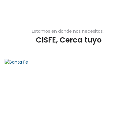
Estamos en donde nos necesitas...
CISFE, Cerca tuyo