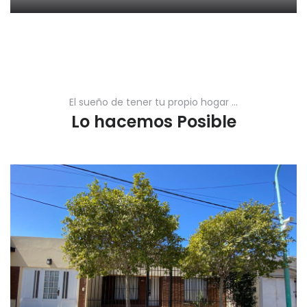
El sueño de tener tu propio hogar ...
Lo hacemos Posible