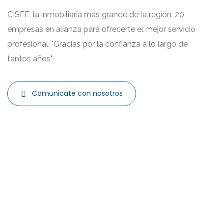
CISFE, la inmobiliaria más grande de la región. 20
empresas en alianza para ofrecerte el mejor servicio
profesional. "Gracias por la confianza a lo largo de
tantos años"
Comunicate con nosotros