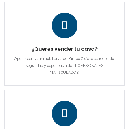
¿Queres vender tu casa?
Operar con las inmobiliarias del Grupo Cisfe te da respaldo,
seguridad y experiencia de PROFESIONALES
MATRICULADOS.